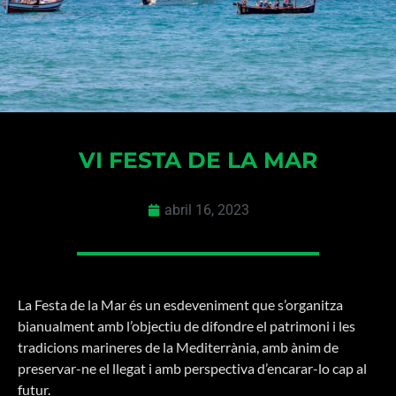
VI FESTA DE LA MAR
abril 16, 2023
La Festa de la Mar és un esdeveniment que s’organitza
bianualment amb l’objectiu de difondre el patrimoni i les
tradicions marineres de la Mediterrània, amb ànim de
preservar-ne el llegat i amb perspectiva d’encarar-lo cap al
futur.