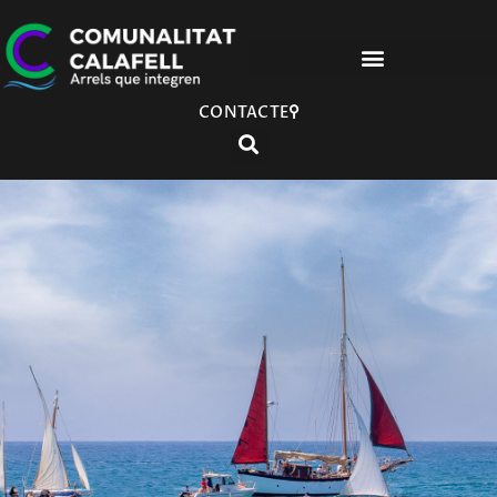
CONTACTE