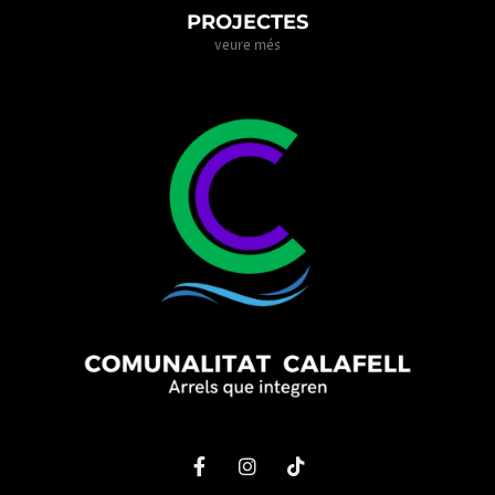
PROJECTES
veure més