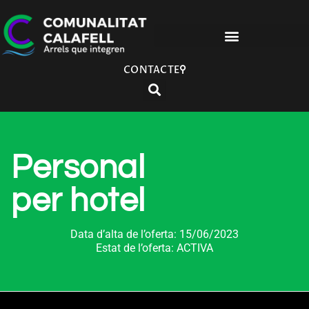
CONTACTE
Personal
per hotel
Data d’alta de l’oferta: 15/06/2023
Estat de l’oferta: ACTIVA