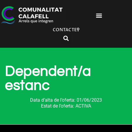
CONTACTE
Dependent/a
estanc
Data d’alta de l’oferta: 01/06/2023
Estat de l’oferta: ACTIVA